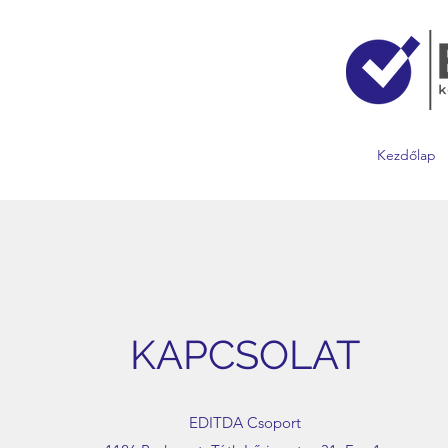
Kezdőlap
KAPCSOLAT
EDITDA Csoport